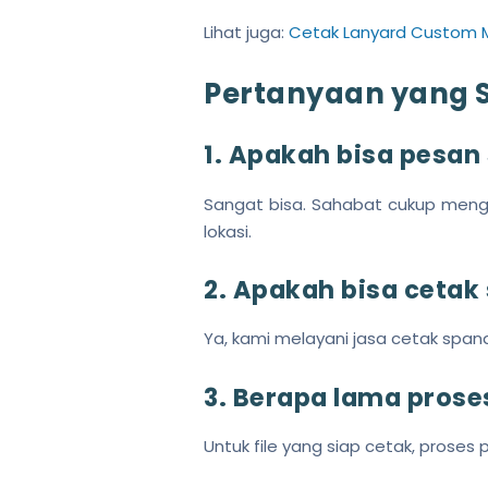
Lihat juga:
Cetak Lanyard Custom 
Pertanyaan yang S
1. Apakah bisa pesan
Sangat bisa. Sahabat cukup mengh
lokasi.
2. Apakah bisa cetak
Ya, kami melayani jasa cetak span
3. Berapa lama prose
Untuk file yang siap cetak, prose