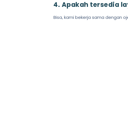
4. Apakah tersedia l
Bisa, kami bekerja sama dengan oje