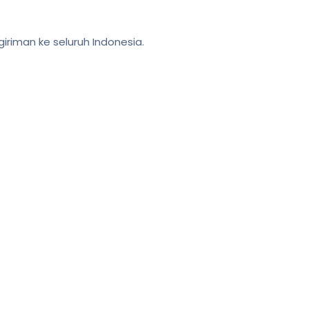
iriman ke seluruh Indonesia.