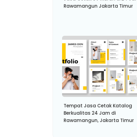
Rawamangun Jakarta Timur
Tempat Jasa Cetak Katalog
Berkualitas 24 Jam di
Rawamangun, Jakarta Timur