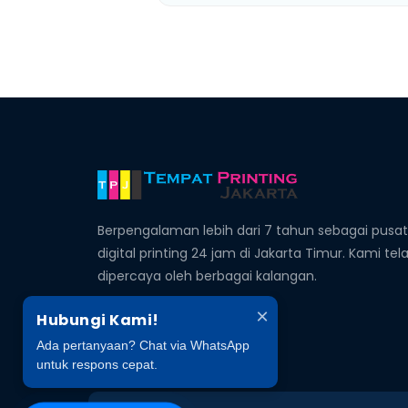
Berpengalaman lebih dari 7 tahun sebagai pusat
digital printing 24 jam di Jakarta Timur. Kami tel
dipercaya oleh berbagai kalangan.
×
Hubungi Kami!
Ada pertanyaan? Chat via WhatsApp
untuk respons cepat.