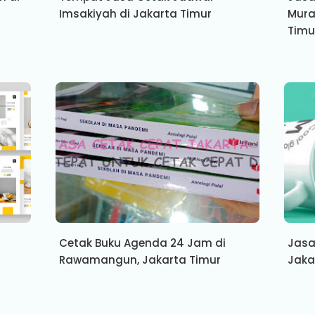
Imsakiyah di Jakarta Timur
Mura
Timu
Cetak Buku Agenda 24 Jam di
Jasa
Rawamangun, Jakarta Timur
Jaka