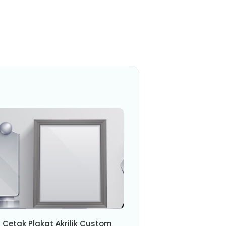
 Cetak Plakat Akrilik Custom