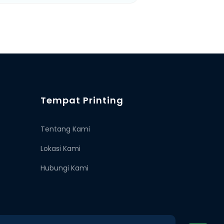
Tempat Printing
Tentang Kami
Lokasi Kami
Hubungi Kami